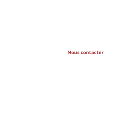
eprise
Nous contacter