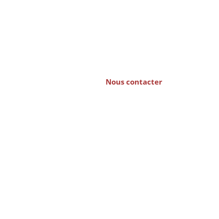
eprise
Nous contacter