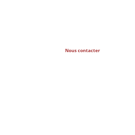
eprise
Nous contacter